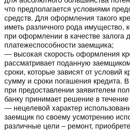
для абсолютного большинства поте
что предполагается условиями пред
средств. Для оформления такого кр
иметь различного рода имущество, 
при оформлении в качестве залога 
платежеспособности заемщика;
— высокая скорость оформления кре
рассматривает поданную заемщиком 
сроки, которые зависят от условий 
сумму и сроки погашения кредита. 
при предоставлении заявителем пол
банку принимает решение в течение 
— нецелевой характер использовани
заемщик по своему усмотрению испо
различные цели – ремонт, приобрете