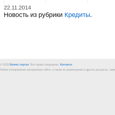
22.11.2014
Новость из рубрики
Кредиты
.
© 2026
Бизнес портал
. Все права защищены.
Контакты
Любое копирование материалов сайта, а также их размещение в других ресурсах, т