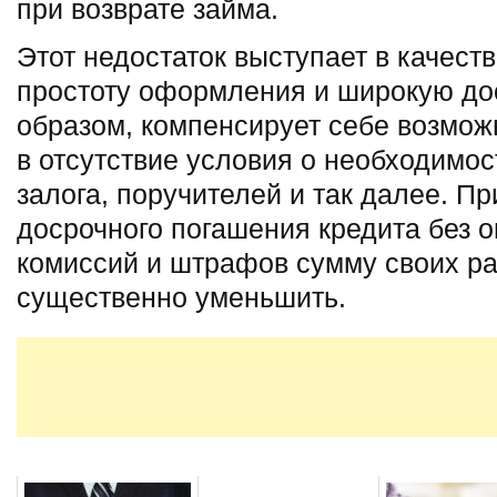
при возврате займа.
Этот недостаток выступает в качест
простоту оформления и широкую дос
образом, компенсирует себе возмо
в отсутствие условия о необходимо
залога, поручителей и так далее. П
досрочного погашения кредита без 
комиссий и штрафов сумму своих р
существенно уменьшить.