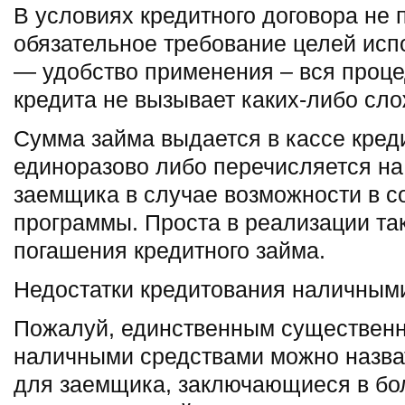
В условиях кредитного договора не
обязательное требование целей исп
— удобство применения – вся проц
кредита не вызывает каких-либо сло
Сумма займа выдается в кассе кред
единоразово либо перечисляется на
заемщика в случае возможности в с
программы. Проста в реализации та
погашения кредитного займа.
Недостатки кредитования наличным
Пожалуй, единственным существенн
наличными средствами можно назват
для заемщика, заключающиеся в б