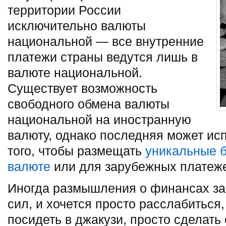
территории России
исключительно валюты
национальной — все внутренние
платежи страны ведутся лишь в
валюте национальной.
Существует возможность
свободного обмена валюты
национальной на иностранную
валюту, однако последняя может ис
того, чтобы размещать
уникальные б
валюте
или для зарубежных платеж
Иногда размышления о финансах з
сил, и хочется просто расслабиться,
посидеть в джакузи, просто сделать