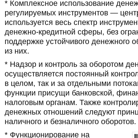
* Комплексное использование дене
регулируемых инструментов — цен
используется весь спектр инструме
денежно-кредитной сферы, без огра
поддержке устойчивого денежного о
из них.
* Надзор и контроль за оборотом де
осуществляется постоянный контрол
в целом, так и за отдельными поток
функции присущи банковской, фина
налоговым органам. Также контролир
денежных отношений следуют принц
наличного и безналичного оборотов.
* Функционирование на