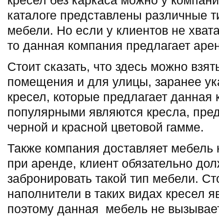
кресел без каркаса можно у компани
каталоге представлены различные т
мебели. Но если у клиентов не хвата
то данная компания предлагает аре
Стоит сказать, что здесь можно взя
помещения и для улицы, заранее ук
кресел, которые предлагает данная
популярными являются кресла, пре
черной и красной цветовой гамме.
Также компания доставляет мебель 
при аренде, клиент обязательно до
забронировать такой тип мебели. Сто
наполнители в таких видах кресел 
поэтому данная мебель не вызывает