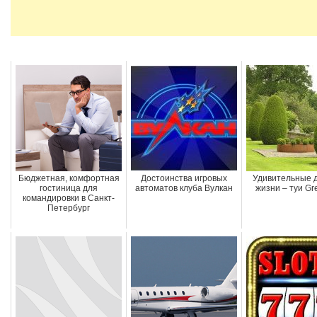
Бюджетная, комфортная
Достоинства игровых
Удивительные 
гостиница для
автоматов клуба Вулкан
жизни – туи Gr
командировки в Санкт-
Петербург