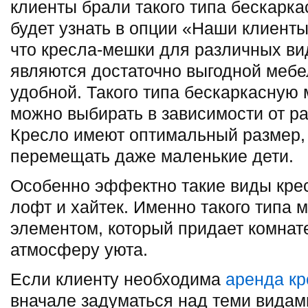
клиенты брали такого типа бескарк
будет узнать в опции «Наши клиенты
что кресла-мешки для различных в
являются достаточно выгодной мебе
удобной. Такого типа бескаркасную
можно выбирать в зависимости от ра
Кресло имеют оптимальный размер, 
перемещать даже маленькие дети.
Особенно эффектно такие виды крес
лофт и хайтек. Именно такого типа 
элементом, который придает комнат
атмосферу уюта.
Если клиенту необходима
аренда к
вначале задуматься над теми видам