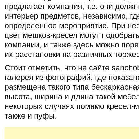
предлагает компания, т.е. они долж
интерьер предметов, независимо, гд
определенное мероприятие. При не
цвет мешков-кресел могут подобрат
компании, и также здесь можно пор
их расстановки на различных торжес
Стоит отметить, что на сайте sanch
галерея из фотографий, где показан
размещена такого типа бескаркасная
высота, ширина и длина такой мебел
некоторых случаях помимо кресел-
также и пуфы.