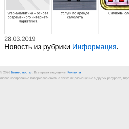
Web-аналитика – основа
Услуги по аренде
Символы сл
современного интернет-
самолета
маркетинга
28.03.2019
Новость из рубрики
Информация
.
© 2026
Бизнес портал
. Все права защищены.
Контакты
Любое копирование материалов сайта, а также их размещение в других ресурсах, т