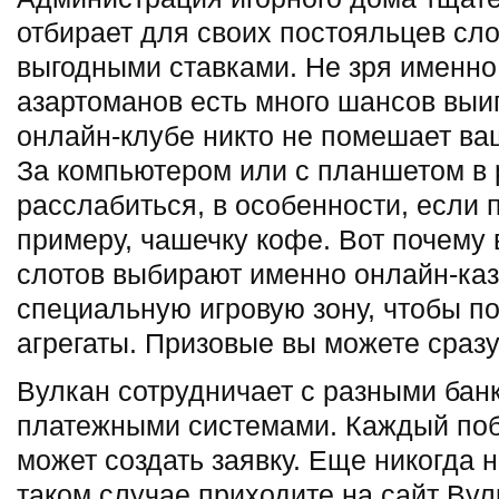
отбирает для своих постояльцев сл
выгодными ставками. Не зря именно 
азартоманов есть много шансов выиг
онлайн-клубе никто не помешает ва
За компьютером или с планшетом в 
расслабиться, в особенности, если п
примеру, чашечку кофе. Вот почему
слотов выбирают именно онлайн-кази
специальную игровую зону, чтобы п
агрегаты. Призовые вы можете сразу
Вулкан сотрудничает с разными бан
платежными системами. Каждый поб
может создать заявку. Еще никогда н
таком случае приходите на сайт Вул