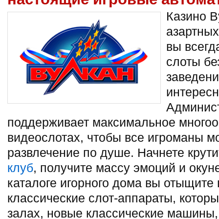
Казино В
азартных
вы всегд
слоты бе
заведени
интересн
Админис
поддерживает максимальное многоо
видеослотах, чтобы все игроманы мо
развлечение по душе. Начнете крут
клуб
, получите массу эмоций и окуне
каталоге игорного дома вы отыщите
классические слот-аппараты, котор
залах, новые классические машины