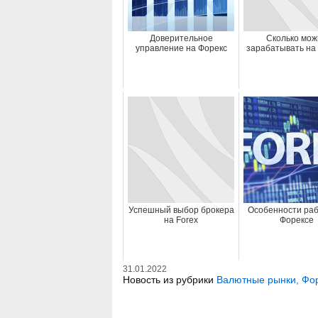
Доверительное
Сколько мож
управление на Форекс
зарабатывать на
Успешный выбор брокера
Особенности раб
на Forex
Форексе
31.01.2022
Новость из рубрики
Валютные рынки, Фо