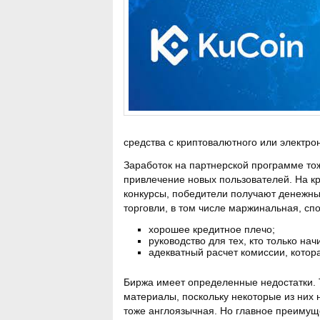
средства с криптовалютного или электро
Заработок на партнерской программе тож
привлечение новых пользователей. На к
конкурсы, победители получают денежны
торговли, в том числе маржинальная, спо
хорошее кредитное плечо;
руководство для тех, кто только на
адекватный расчет комиссии, котор
Биржа имеет определенные недостатки. 
материалы, поскольку некоторые из них 
тоже англоязычная. Но главное преимуще