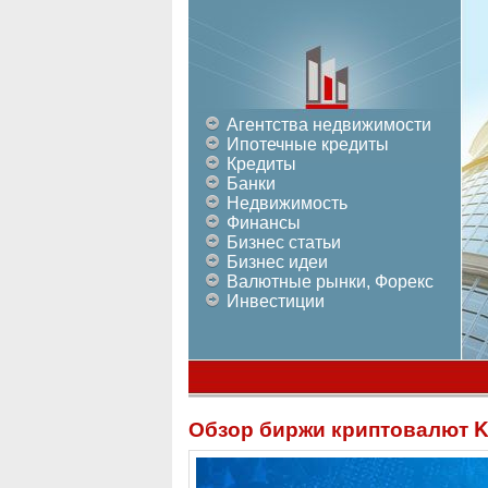
Агентства недвижимости
Ипотечные кредиты
Кредиты
Банки
Недвижимость
Финансы
Бизнес статьи
Бизнес идеи
Валютные рынки, Форекс
Инвестиции
Обзор биржи криптовалют 