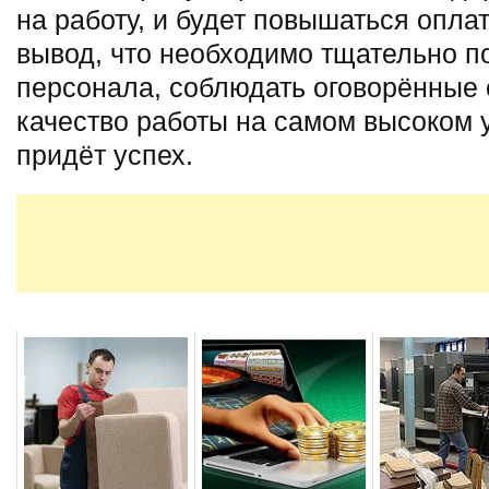
на работу, и будет повышаться опла
вывод, что необходимо тщательно п
персонала, соблюдать оговорённые 
качество работы на самом высоком у
придёт успех.