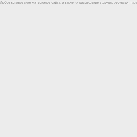
Любое копирование материалов сайта, а также их размещение в других ресурсах, т