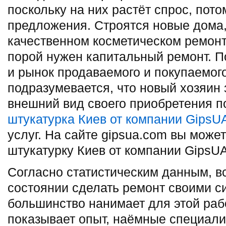
поскольку на них растёт спрос, пото
предложения. Строятся новые дома,
качественном косметическом ремонт
порой нужен капитальный ремонт. По
и рынок продаваемого и покупаемог
подразумевается, что новый хозяин 
внешний вид своего приобретения п
штукатурка Киев от компании GipsU
услуг. На сайте gipsua.com вы може
штукатурку Киев от компании GipsUA
Согласно статистическим данным, в
состоянии сделать ремонт своими 
большинство нанимает для этой раб
показывает опыт, наёмные специали