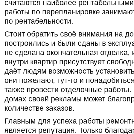
считаются наиболее рентабельными
работы по перепланировке занимаю
по рентабельности.
Стоит обратить своё внимания на до
построились и были сданы в эксплу
не сделана окончательная отделка, и
внутри квартир присутствует свобод
даёт людям возможность установить 
они пожелают, тут-то и понадобиться
также провести отделочные работы.
домах своей рекламы может благопр
количестве заказов.
Главным для успеха работы ремонт
является репутация. Только благодар