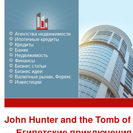
Агентства недвижимости
Ипотечные кредиты
Кредиты
Банки
Недвижимость
Финансы
Бизнес статьи
Бизнес идеи
Валютные рынки, Форекс
Инвестиции
John Hunter and the Tomb of
— Египетские приключения