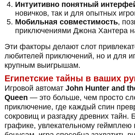
Интуитивно понятный интерфе
новичков, так и для опытных игро
Мобильная совместимость
, по
приключениями Джона Хантера н
Эти факторы делают слот привлекат
любителей приключений, но и для и
крупным выигрышам.
Египетские тайны в ваших ру
Игровой автомат
John Hunter and th
Queen
— это больше, чем просто сл
приключение, где каждый спин прев
сокровищ и разгадку древних тайн. 
графике, увлекательному геймплею
бонусам, игра способна захватить 