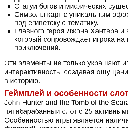
Статуи богов и мифических сущес
Символы карт с уникальным оф
под египетскую тематику.
Главного героя Джона Хантера и 
который сопровождает игрока на
приключений.
Эти элементы не только украшают иг
интерактивность, создавая ощущени
в историю.
Геймплей и особенности сло
John Hunter and the Tomb of the Sca
пятибарабанный слот с 25 активным
Особенностью игры является налич