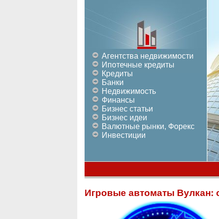
Агентства недвижимости
Ипотечные кредиты
Кредиты
Банки
Недвижимость
Финансы
Бизнес статьи
Бизнес идеи
Валютные рынки, Форекс
Инвестиции
Игровые автоматы Вулкан: