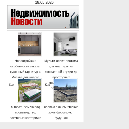
19.05.2026
Новостройка и
Мульти-сплит-система
особенности заказа:
для квартиры: от
кухонный гарнитур в
компактной студии до
Москве для нового
просторных
дома
многокомнатных
Как
Как
апартаментов
выбрать землю под
особые экономические
производство:
зоны формируют
ключевые критерии и
будущее
практические советы
высокотехнологичных
отраслей