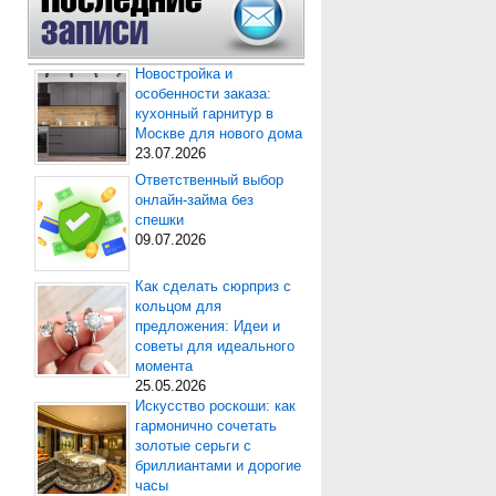
Новостройка и
особенности заказа:
кухонный гарнитур в
Москве для нового дома
23.07.2026
Ответственный выбор
онлайн-займа без
спешки
09.07.2026
Как сделать сюрприз с
кольцом для
предложения: Идеи и
советы для идеального
момента
25.05.2026
Искусство роскоши: как
гармонично сочетать
золотые серьги с
бриллиантами и дорогие
часы