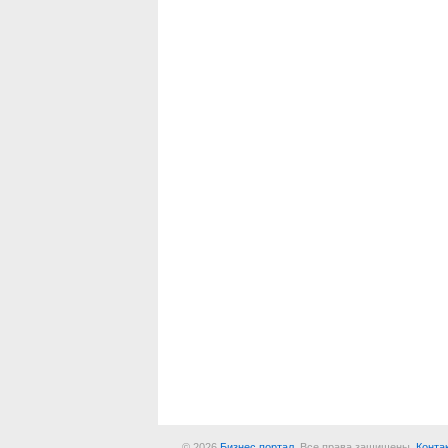
© 2026
Бизнес портал
. Все права защищены.
Конта