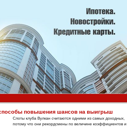
 способы повышения шансов на выигрыш
Слоты клуба Вулкан считаются одними из самых доходных,
потому что они рекордсмены по величине коэффициентов и