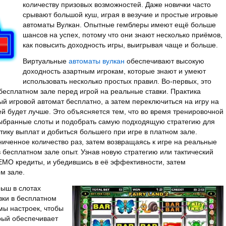
количеству призовых возможностей. Даже новички часто
срывают большой куш, играя в везучие и простые игровые
автоматы Вулкан.
Опытные гемблеры имеют ещё больше
шансов на успех, потому что они знают несколько приёмов,
как повысить доходность игры, выигрывая чаще и больше.
Виртуальные
автоматы вулкан
обеспечивают высокую
доходность азартным игрокам, которые знают и умеют
использовать несколько простых правил. Во-первых, это
бесплатном зале перед игрой на реальные ставки. Практика
ый игровой автомат бесплатно, а затем переключиться на игру на
ей будет лучше. Это объясняется тем, что во время тренировочной
 выбранные слоты и подобрать самую подходящую стратегию для
стику выплат и добиться большего при игре в платном зале.
иченное количество раз, затем возвращаясь к игре на реальные
 бесплатном зале опыт. Узнав новую стратегию или тактический
ЕМО кредиты, и убедившись в её эффективности, затем
ом зале.
ыш в слотах
вки в бесплатном
мы настроек, чтобы
рый обеспечивает