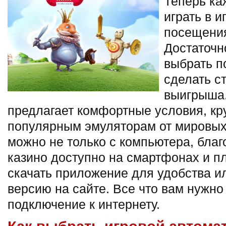
Теперь к
играть в 
посещения
Достаточно
выбрать п
сделать с
выигрыша
предлагает комфортные условия, кр
популярным эмуляторам от мировых
можно не только с компьютера, бла
казино доступно на смартфонах и п
скачать приложение для удобства и
версию на сайте. Все что вам нужно
подключение к интернету.