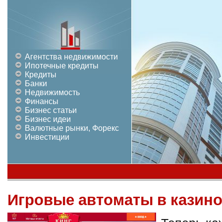
Агентства недвижимости
Ипотечные кредиты
Кредиты
Банки
Недвижимость
Финансы
Бизнес статьи
Бизнес идеи
Валютные рынки, Форекс
Инвестиции
Игровые автоматы в казино