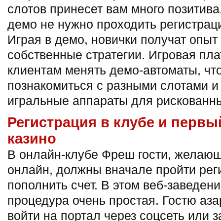
слотов принесет вам много позитива
демо не нужно проходить регистраци
Играя в демо, новички получат опыт
собственные стратегии. Игровая пл
клиентам менять демо-автоматы, ч
познакомиться с разными слотами 
игральные аппараты для рискованны
Регистрация в клубе и первый
казино
В онлайн-клубе Фреш гости, желаю
онлайн, должны вначале пройти рег
пополнить счет. В этом веб-заведен
процедура очень простая. Гостю аз
войти на портал через соцсеть или