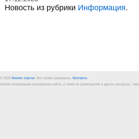
Новость из рубрики
Информация
.
© 2026
Бизнес портал
. Все права защищены.
Контакты
Любое копирование материалов сайта, а также их размещение в других ресурсах, т