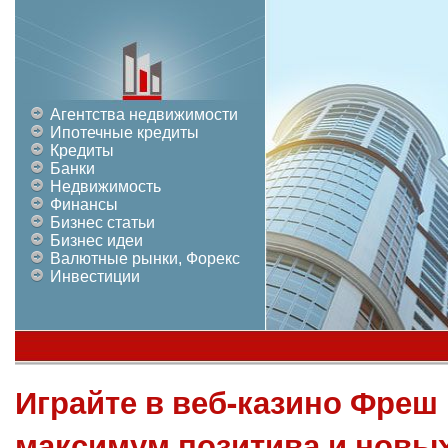
Агентства недвижимости
Ипотечные кредиты
Кредиты
Банки
Недвижимость
Финансы
Бизнес статьи
Бизнес идеи
Валютные рынки, Форекс
Инвестиции
Играйте в веб-казино Фреш
максимум позитива и новы