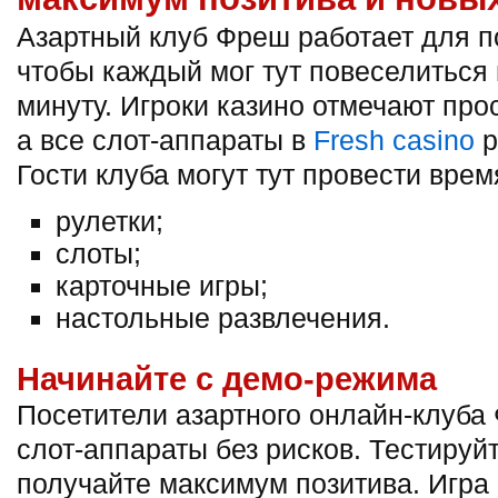
Азартный клуб Фреш работает для п
чтобы каждый мог тут повеселиться 
минуту. Игроки казино отмечают про
а все слот-аппараты в
Fresh casino
р
Гости клуба могут тут провести время
рулетки;
слоты;
карточные игры;
настольные развлечения.
Начинайте с демо-режима
Посетители азартного онлайн-клуба 
слот-аппараты без рисков. Тестируй
получайте максимум позитива. Игра