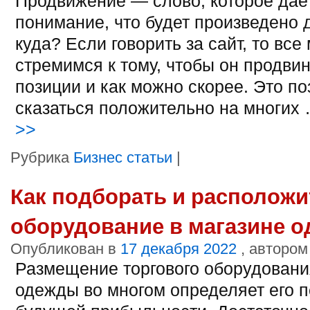
Продвижение — слово, которое дае
понимание, что будет произведено 
куда? Если говорить за сайт, то все
стремимся к тому, чтобы он продви
позиции и как можно скорее. Это по
сказаться положительно на многих
>>
Рубрика
Бизнес статьи
|
Как подборать и расположи
оборудование в магазине 
Опубликован в
17 декабря 2022
, автором
Размещение торгового оборудовани
одежды во многом определяет его п