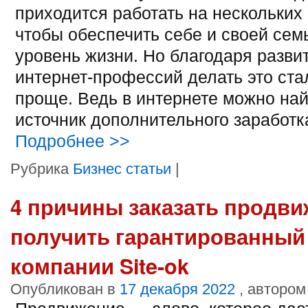
приходится работать на нескольких 
чтобы обеспечить себе и своей сем
уровень жизни. Но благодаря разви
интернет-профессий делать это ста
проще. Ведь в интернете можно на
источник дополнительного заработк
Подробнее
>>
Рубрика
Бизнес статьи
|
4 причины заказать продви
получить гарантированный 
компании Site-ok
Опубликован в
17 декабря 2022
, автором