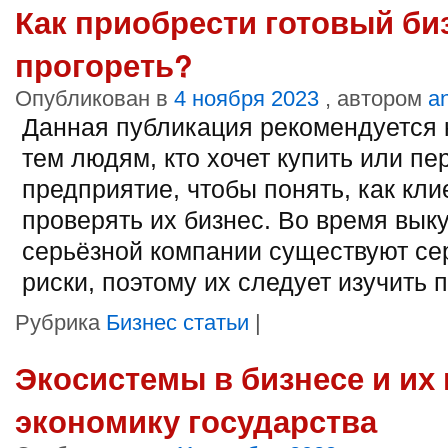
Как приобрести готовый биз
прогореть?
Опубликован в
4 ноября 2023
, автором
a
Данная публикация рекомендуется 
тем людям, кто хочет купить или пе
предприятие, чтобы понять, как кли
проверять их бизнес. Во время вык
серьёзной компании существуют се
риски, поэтому их следует изучить 
Рубрика
Бизнес статьи
|
Экосистемы в бизнесе и их
экономику государства