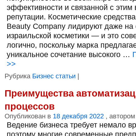
эффективности и связанной с этим
репутации. Косметические средства 
Beauty Company лидируют даже на 
израильской косметики — и это со
логично, поскольку марка предлага
уникальное сочетание высокого …
>>
Рубрика
Бизнес статьи
|
Преимущества автоматизац
процессов
Опубликован в
18 декабря 2022
, автором
Ведение бизнеса требует немало вр
поэтому многие современные пред