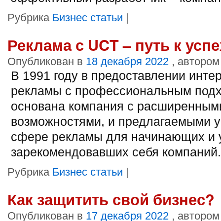
Рубрика
Бизнес статьи
|
Реклама с UCT – путь к успе
Опубликован в
18 декабря 2022
, автором
В 1991 году в предоставлении интер
рекламы с профессиональным под
основана компания с расширенным
возможностями, и предлагаемыми у
сфере рекламы для начинающих и 
зарекомендовавших себя компаний.
Рубрика
Бизнес статьи
|
Как защитить свой бизнес?
Опубликован в
17 декабря 2022
, автором