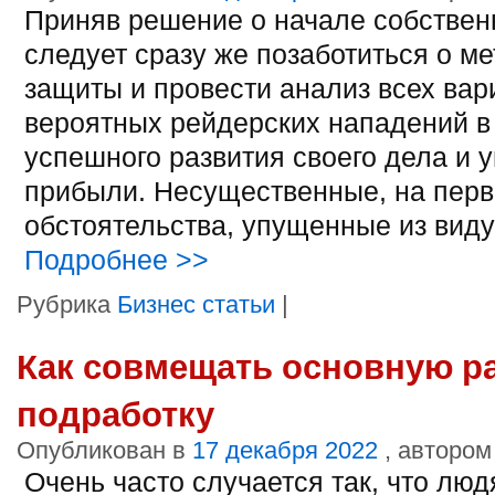
Приняв решение о начале собственн
следует сразу же позаботиться о ме
защиты и провести анализ всех вар
вероятных рейдерских нападений в
успешного развития своего дела и 
прибыли. Несущественные, на перв
обстоятельства, упущенные из вид
Подробнее
>>
Рубрика
Бизнес статьи
|
Как совмещать основную ра
подработку
Опубликован в
17 декабря 2022
, автором
Очень часто случается так, что лю