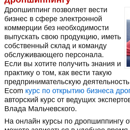
Дропшиппинг позволяет вести
бизнес в сфере электронной
коммерции без необходимости
выпускать свою продукцию, иметь
собственный склад и команду
обслуживающего персонала.
Если вы хотите получить знания и
практику о том, как вести такую
предпринимательскую деятельность
Ecom
курс по открытию бизнеса др
авторский курс от ведущих эксперт
Влада Мальчевского.
На онлайн курсы по дропшиппингу 