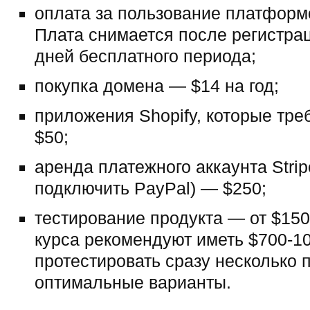
оплата за пользование платформ
Плата снимается после регистра
дней бесплатного периода;
покупка домена — $14 на год;
приложения Shopify, которые тр
$50;
аренда платежного аккаунта Strip
подключить PayPal) — $250;
тестирование продукта — от $150 
курса рекомендуют иметь $700-1
протестировать сразу несколько 
оптимальные варианты.