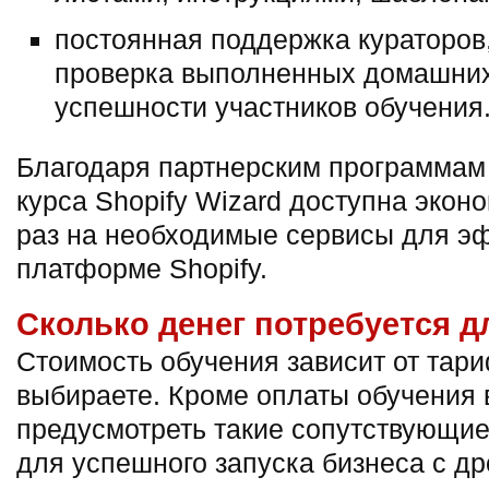
постоянная поддержка кураторов
проверка выполненных домашних 
успешности участников обучения
Благодаря партнерским программам
курса Shopify Wizard доступна экон
раз на необходимые сервисы для э
платформе Shopify.
Сколько денег потребуется д
Стоимость обучения зависит от тари
выбираете. Кроме оплаты обучения 
предусмотреть такие сопутствующи
для успешного запуска бизнеса с д