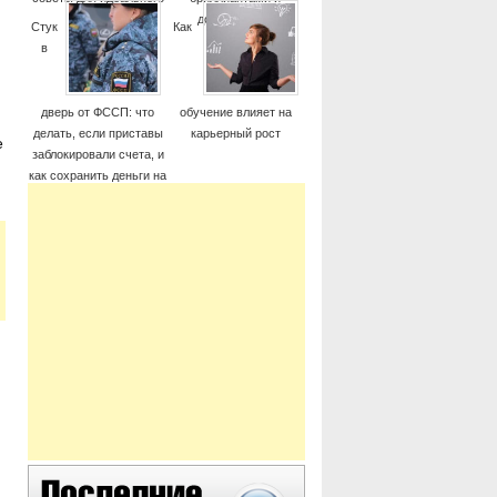
момента
дорогие часы
Стук
Как
в
дверь от ФССП: что
обучение влияет на
делать, если приставы
карьерный рост
е
заблокировали счета, и
как сохранить деньги на
жизнь