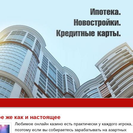
ое же как и настоящее
Любимое онлайн казино есть практически у каждого игрока,
поэтому если вы собираетесь зарабатывать на азартных