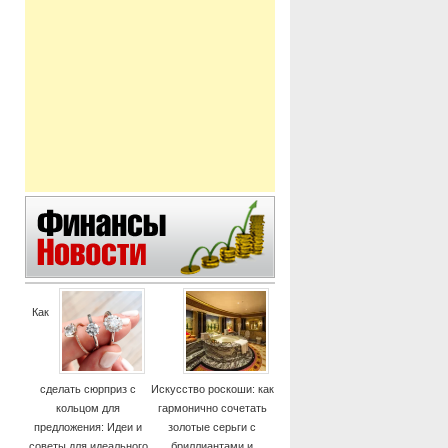
Как
сделать сюрприз с
Искусство роскоши: как
кольцом для
гармонично сочетать
предложения: Идеи и
золотые серьги с
советы для идеального
бриллиантами и