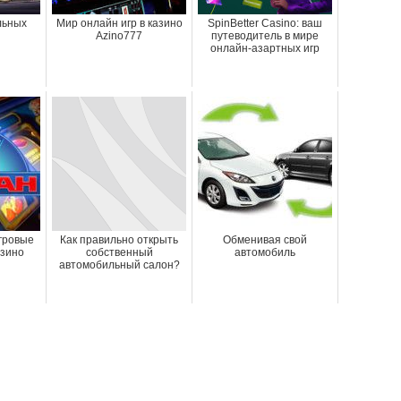
льных
Мир онлайн игр в казино
SpinBetter Casino: ваш
Azino777
путеводитель в мире
онлайн-азартных игр
гровые
Как правильно открыть
Обменивая свой
азино
собственный
автомобиль
автомобильный салон?