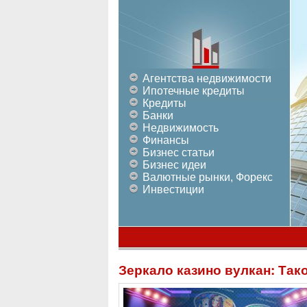
Агентства недвижимости
Ипотечные кредиты
Кредиты
Банки
Недвижимость
Финансы
Бизнес статьи
Бизнес идеи
Валютные рынки, Форекс
Инвестиции
Зеркало казино вулкан: Так