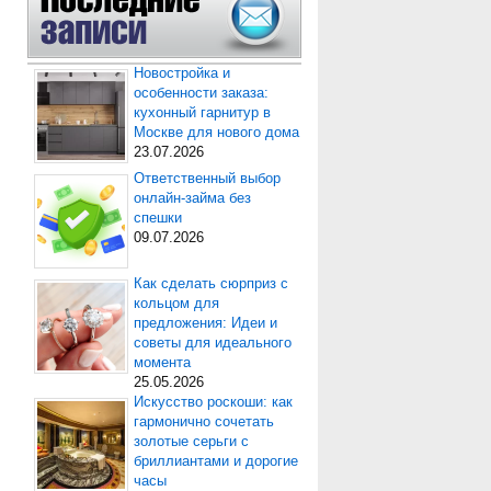
Новостройка и
особенности заказа:
кухонный гарнитур в
Москве для нового дома
23.07.2026
Ответственный выбор
онлайн-займа без
спешки
09.07.2026
Как сделать сюрприз с
кольцом для
предложения: Идеи и
советы для идеального
момента
25.05.2026
Искусство роскоши: как
гармонично сочетать
золотые серьги с
бриллиантами и дорогие
часы