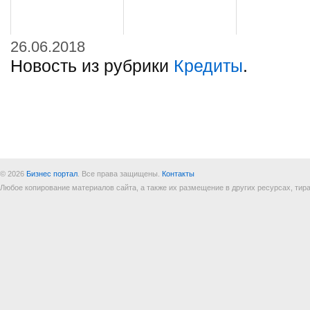
26.06.2018
Новость из рубрики
Кредиты
.
© 2026
Бизнес портал
. Все права защищены.
Контакты
Любое копирование материалов сайта, а также их размещение в других ресурсах, т