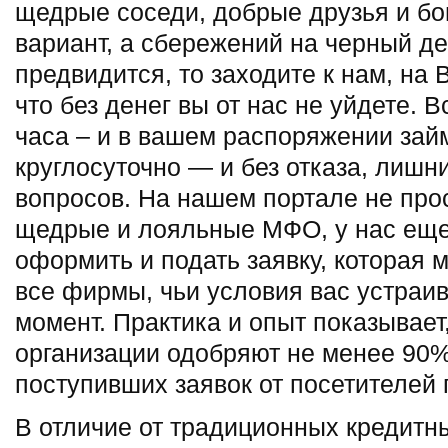
щедрые соседи, добрые друзья и бо
вариант, а сбережений на черный ден
предвидится, то заходите к нам, на
что без денег вы от нас не уйдете. В
часа – и в вашем распоряжении займ
круглосуточно — и без отказа, лиш
вопросов. На нашем портале не про
щедрые и лояльные МФО, у нас еще
оформить и подать заявку, которая 
все фирмы, чьи условия вас устраи
момент. Практика и опыт показывае
организации одобряют не менее 90%
поступивших заявок от посетителей
В отличие от традиционных кредитн