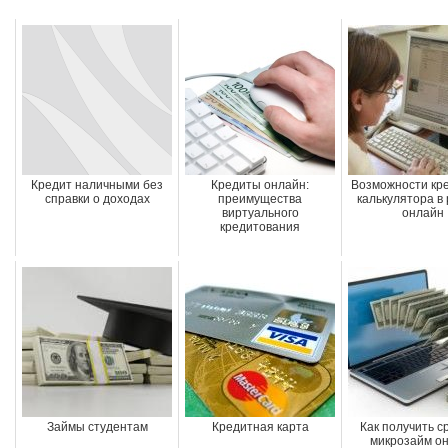
Кредит наличными без
Кредиты онлайн:
Возможности кр
справки о доходах
преимущества
калькулятора в
виртуального
онлайн
кредитования
Займы студентам
Кредитная карта
Как получить 
микрозайм о