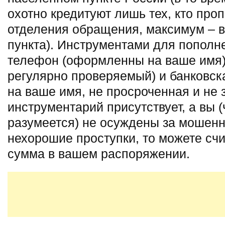
охотно кредитуют лишь тех, кто про
отделения обращения, максимум – в 
пункта). Инструментами для пополн
телефон (оформленны на ваше имя),
регулярно проверяемый) и банковска
на ваше имя, не просроченная и не
инструментарий присутствует, а вы 
разумеется) не осуждены за мошенн
нехорошие проступки, то можете счи
сумма в вашем распоряжении.