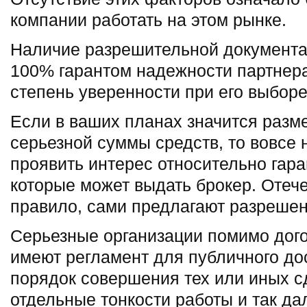
компании работать на этом рынке.
Наличие разрешительной документа
100% гарантом надежности партнера
степень уверенности при его выборе
Если в ваших планах значится разм
серьезной суммы средств, то вовсе
проявить интерес относительно гара
которые может выдать брокер. Отеч
правило, сами предлагают разрешен
Серьезные организации помимо дого
имеют регламент для публичного до
порядок совершения тех или иных с
отдельные тонкости работы и так да