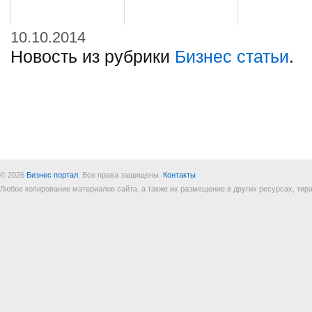
10.10.2014
Новость из рубрики
Бизнес статьи
.
© 2026
Бизнес портал
. Все права защищены.
Контакты
Любое копирование материалов сайта, а также их размещение в других ресурсах, т