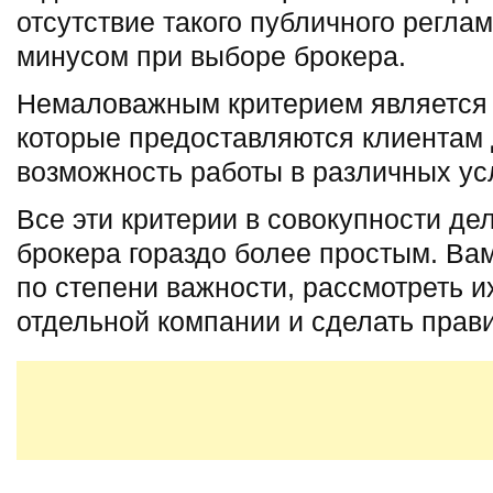
отсутствие такого публичного регла
минусом при выборе брокера.
Немаловажным критерием является 
которые предоставляются клиентам д
возможность работы в различных ус
Все эти критерии в совокупности д
брокера гораздо более простым. Ва
по степени важности, рассмотреть 
отдельной компании и сделать прав