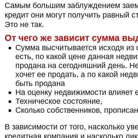
Самым большим заблуждением заемщ
кредит они могут получить равный 
Это не так.
От чего же зависит сумма вы
Сумма высчитывается исходя из 
есть, по какой цене данная недв
продана на сегодняшний день. Н
хочет ее продать, а по какой не
быть продана
На оценку недвижимости влияет 
Техническое состояние,
Сколько собственников, прописанн
В зависимости от того, насколько ув
кредитная компания и насколько ли