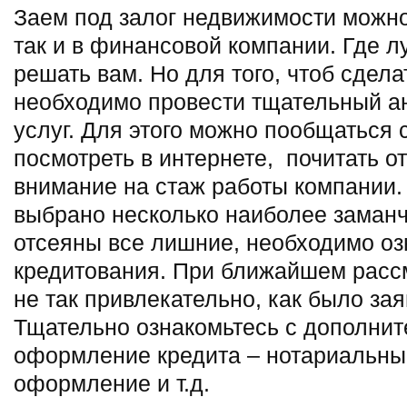
Заем под залог недвижимости можно
так и в финансовой компании. Где л
решать вам. Но для того, чтоб сдел
необходимо провести тщательный а
услуг. Для этого можно пообщаться 
посмотреть в интернете, почитать о
внимание на стаж работы компании. 
выбрано несколько наиболее заманч
отсеяны все лишние, необходимо оз
кредитования. При ближайшем расс
не так привлекательно, как было за
Тщательно ознакомьтесь с дополнит
оформление кредита – нотариальные
оформление и т.д.