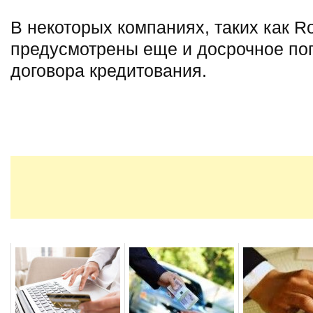
В некоторых компаниях, таких как Ro
предусмотрены еще и досрочное по
договора кредитования.