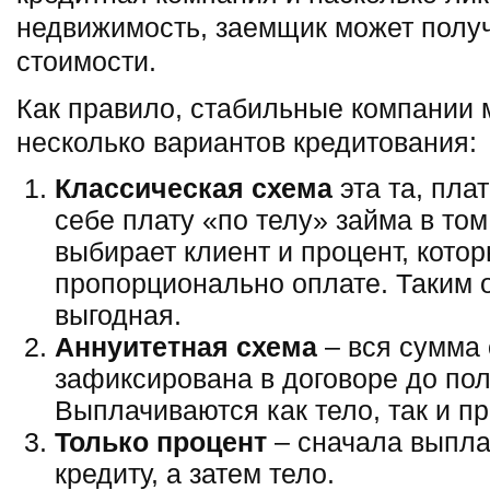
недвижимость, заемщик может получ
стоимости.
Как правило, стабильные компании 
несколько вариантов кредитования:
Классическая схема
эта та, пла
себе плату «по телу» займа в то
выбирает клиент и процент, кото
пропорционально оплате. Таким 
выгодная.
Аннуитетная схема
– вся сумма 
зафиксирована в договоре до пол
Выплачиваются как тело, так и п
Только процент
– сначала выпла
кредиту, а затем тело.