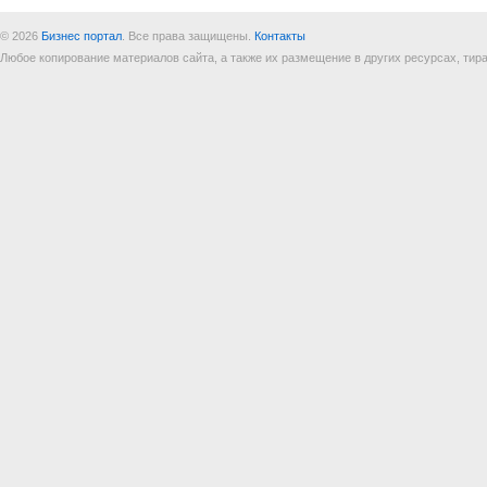
© 2026
Бизнес портал
. Все права защищены.
Контакты
Любое копирование материалов сайта, а также их размещение в других ресурсах, т