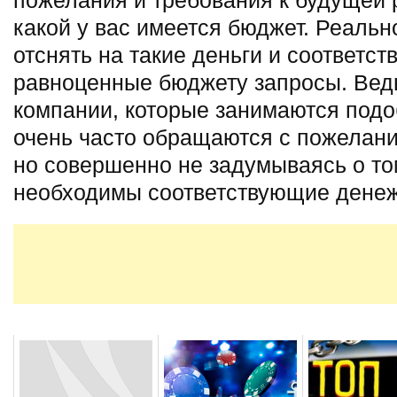
какой у вас имеется бюджет. Реальн
отснять на такие деньги и соответст
равноценные бюджету запросы. Вед
компании, которые занимаются подо
очень часто обращаются с пожелани
но совершенно не задумываясь о том
необходимы соответствующие денеж