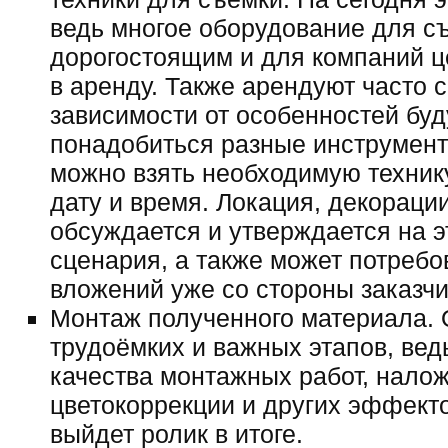
ведь многое оборудование для с
дорогостоящим и для компаний ц
в аренду. Также арендуют часто св
зависимости от особенностей бу
понадобиться разные инструмент
можно взять необходимую техник
дату и время. Локация, декорации
обсуждается и утверждается на э
сценария, а также может потреб
вложений уже со стороны заказчи
Монтаж полученного материала. 
трудоёмких и важных этапов, вед
качества монтажных работ, нало
цветокоррекции и других эффекто
выйдет ролик в итоге.