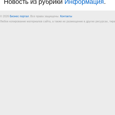
Новость из рубрики
Информация
.
© 2026
Бизнес портал
. Все права защищены.
Контакты
Любое копирование материалов сайта, а также их размещение в других ресурсах, т