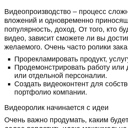
Видеопроизводство – процесс слож
вложений и одновременно приносящ
популярность, доход. От того, кто б
видео, зависит сможете ли вы дости
желаемого. Очень часто ролики зака
Прорекламировать продукт, услуг
Продемонстрировать работу или
или отдельной персоналии.
Создать видеоконтент для собств
портфолио компании.
Видеоролик начинается с идеи
Очень важно продумать, каким будет