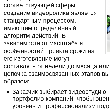
соответствующей сферы
создание видеоролика является
стандартным процессом,
имеющим определённый
алгоритм действий. В
зависимости от масштаба и
особенностей проекта сроки на
его изготовление могут
составлять от недели до месяца или
цепочка взаимосвязанных этапов в
образом:
Заказчик выбирает видеостудию.
портфолио компаний, чтобы оцени
уровень и профессионализм подо