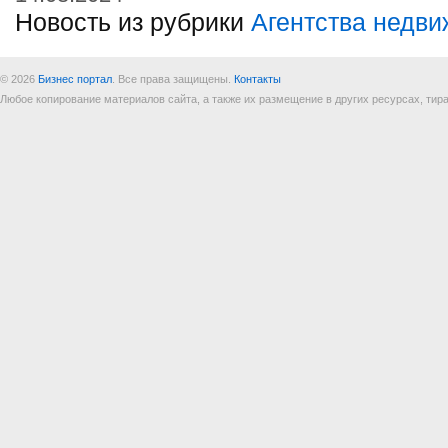
Новость из рубрики
Агентства недв
© 2026
Бизнес портал
. Все права защищены.
Контакты
Любое копирование материалов сайта, а также их размещение в других ресурсах, т