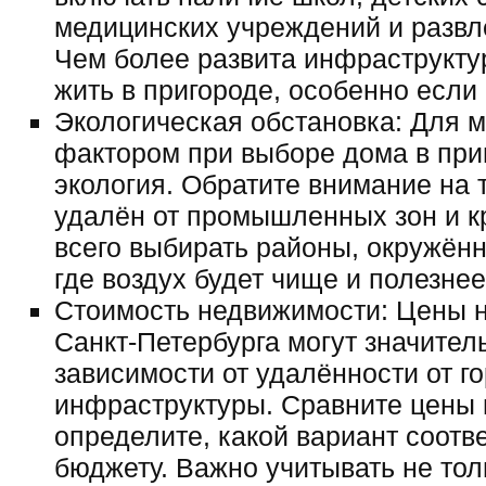
медицинских учреждений и развл
Чем более развита инфраструктур
жить в пригороде, особенно если 
Экологическая обстановка: Для 
фактором при выборе дома в при
экология. Обратите внимание на 
удалён от промышленных зон и к
всего выбирать районы, окружён
где воздух будет чище и полезнее
Стоимость недвижимости: Цены н
Санкт-Петербурга могут значител
зависимости от удалённости от г
инфраструктуры. Сравните цены 
определите, какой вариант соотв
бюджету. Важно учитывать не тол