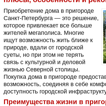
Приобретение дома в пригороде
Санкт-Петербурга — это решение,
которое привлекает все больше
жителей мегаполиса. Многие
ищут возможность жить ближе к
природе, вдали от городской
суеты, но при этом не терять
связь с культурной и деловой
жизнью Северной столицы.
Покупка дома в пригороде предоста
возможность, соединяя в себе комф
доступность городской инфраструкт
Преимущества жизни в приго