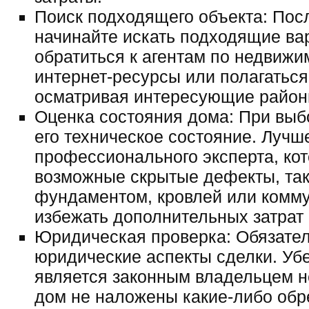
Поиск подходящего объекта: Пос
начинайте искать подходящие ва
обратиться к агентам по недвижи
интернет-ресурсы или полагаться
осматривая интересующие район
Оценка состояния дома: При выб
его техническое состояние. Лучш
профессионального эксперта, ко
возможные скрытые дефекты, так
фундаментом, кровлей или комм
избежать дополнительных затрат
Юридическая проверка: Обязател
юридические аспекты сделки. Убе
является законным владельцем н
дом не наложены какие-либо обр