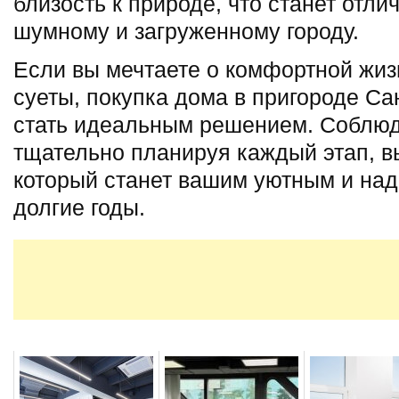
близость к природе, что станет отли
шумному и загруженному городу.
Если вы мечтаете о комфортной жиз
суеты, покупка дома в пригороде Са
стать идеальным решением. Соблюд
тщательно планируя каждый этап, в
который станет вашим уютным и н
долгие годы.