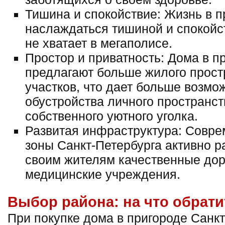
Тишина и спокойствие: Жизнь в п
наслаждаться тишиной и спокойст
не хватает в мегаполисе.
Простор и приватность: Дома в пр
предлагают больше жилого прост
участков, что дает больше возмо
обустройства личного пространст
собственного уютного уголка.
Развитая инфраструктура: Совр
зоны Санкт-Петербурга активно р
своим жителям качественные дор
медицинские учреждения.
Выбор района: на что обрат
При покупке дома в пригороде Санк