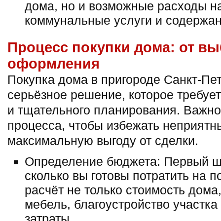
дома, но и возможные расходы на
коммунальные услуги и содержан
Процесс покупки дома: от вы
оформления
Покупка дома в пригороде Санкт-Пе
серьёзное решение, которое требуе
и тщательного планирования. Важно
процесса, чтобы избежать неприятн
максимальную выгоду от сделки.
Определение бюджета: Первый ш
сколько вы готовы потратить на п
расчёт не только стоимость дома,
мебель, благоустройство участка
затраты.