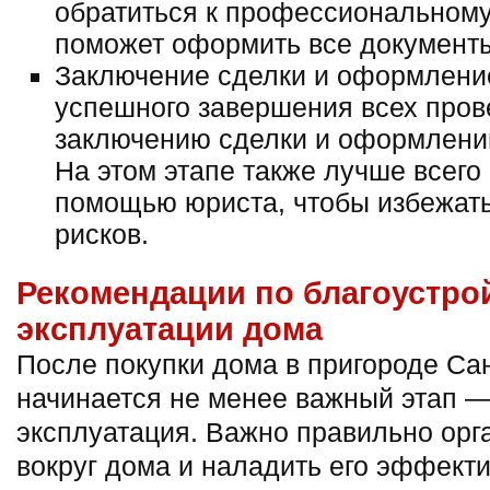
обратиться к профессиональному
поможет оформить все документ
Заключение сделки и оформление
успешного завершения всех пров
заключению сделки и оформлени
На этом этапе также лучше всего
помощью юриста, чтобы избежат
рисков.
Рекомендации по благоустро
эксплуатации дома
После покупки дома в пригороде Са
начинается не менее важный этап —
эксплуатация. Важно правильно орг
вокруг дома и наладить его эффект