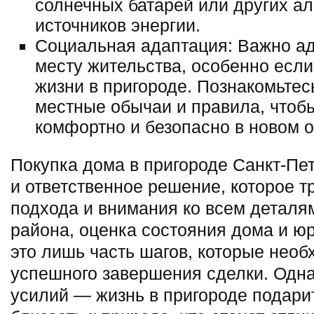
солнечных батарей или других а
источников энергии.
Социальная адаптация: Важно ад
месту жительства, особенно если
жизни в пригороде. Познакомьтес
местные обычаи и правила, чтобы
комфортно и безопасно в новом 
Покупка дома в пригороде Санкт-Пе
и ответственное решение, которое т
подхода и внимания ко всем деталя
района, оценка состояния дома и ю
это лишь часть шагов, которые необ
успешного завершения сделки. Однак
усилий — жизнь в пригороде подарит