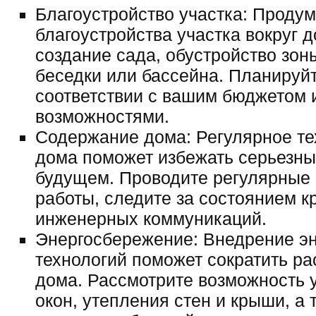
Благоустройство участка: Проду
благоустройства участка вокруг 
создание сада, обустройство зон
беседки или бассейна. Планируйт
соответствии с вашим бюджетом
возможностями.
Содержание дома: Регулярное т
дома поможет избежать серьезных
будущем. Проводите регулярные
работы, следите за состоянием 
инженерных коммуникаций.
Энергосбережение: Внедрение э
технологий поможет сократить р
дома. Рассмотрите возможность 
окон, утепления стен и крыши, а