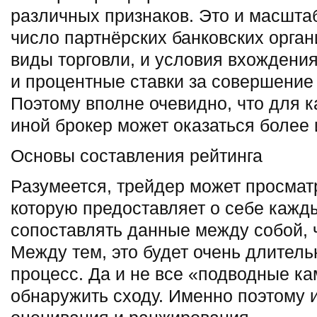
различных признаков. Это и масшта
число партнёрских банковских орган
виды торговли, и условия вхождения
и процентные ставки за совершение
Поэтому вполне очевидно, что для к
иной брокер может оказаться более
Основы составления рейтинга
Разумеется, трейдер может просма
которую предоставляет о себе кажды
сопоставлять данные между собой, 
Между тем, это будет очень длител
процесс. Да и не все «подводные к
обнаружить сходу. Именно поэтому 