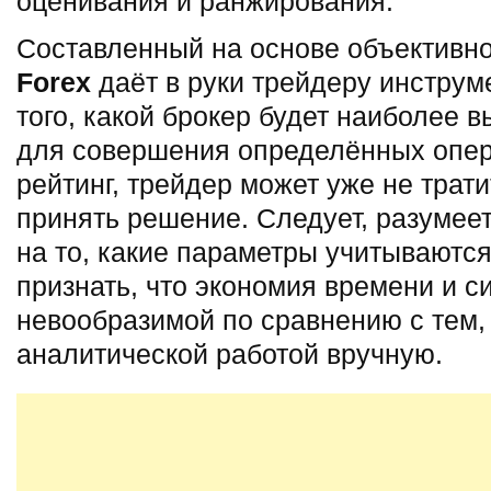
оценивания и ранжирования.
Составленный на основе объективно
Forex
даёт в руки трейдеру инстру
того, какой брокер будет наиболее 
для совершения определённых опер
рейтинг, трейдер может уже не трати
принять решение. Следует, разумее
на то, какие параметры учитываются
признать, что экономия времени и с
невообразимой по сравнению с тем,
аналитической работой вручную.