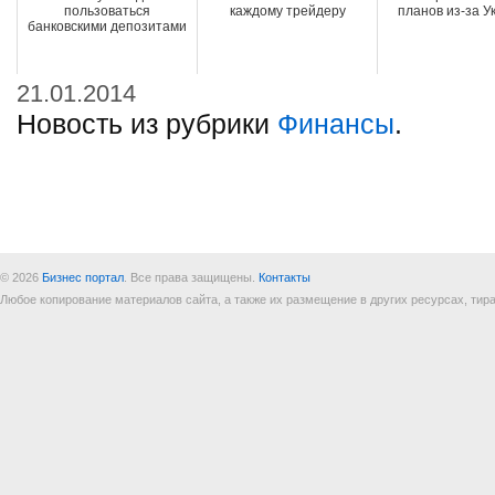
пользоваться
каждому трейдеру
планов из-за 
банковскими депозитами
21.01.2014
Новость из рубрики
Финансы
.
© 2026
Бизнес портал
. Все права защищены.
Контакты
Любое копирование материалов сайта, а также их размещение в других ресурсах, т