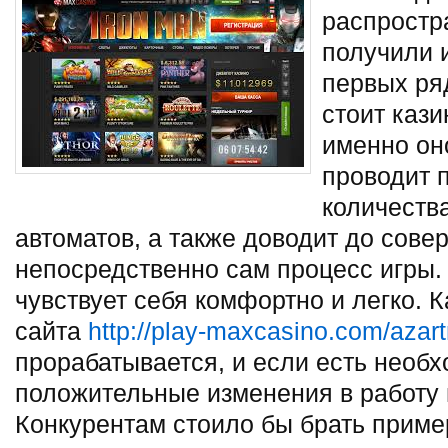
распростр
получили и
первых ря
стоит кази
именно он
проводит 
количеств
автоматов, а также доводит до сове
непосредственно сам процесс игры. 
чувствует себя комфортно и легко. 
сайта
http://play-maxcasino.com/azart
прорабатывается, и если есть необх
положительные изменения в работу 
Конкурентам стоило бы брать приме