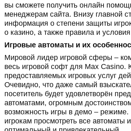
вы сможете получить онлайн помощь
менеджерам сайта. Внизу главной с
информация о степени защиты игро
о казино, а также правила и условия
Игровые автоматы и их особеннос
Мировой лидер игровой сферы – ком
весь игровой софт для Max Casino. К
предоставляемых игровых услуг дей
Очевидно, что даже самый взыскат
посетитель будет удовлетворён пр
автоматами, огромным достоинством
возможность игры в демо – режиме.
игрокам просмотреть все автоматы и
оптимальный и привлекательный.