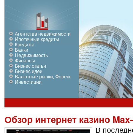
Агентства недвижимости
Ипотечные кредиты
Кредиты
Банки
Недвижимость
Финансы
Бизнес статьи
Бизнес идеи
Валютные рынки, Форекс
Инвестиции
Обзор интернет казино Max
В последн