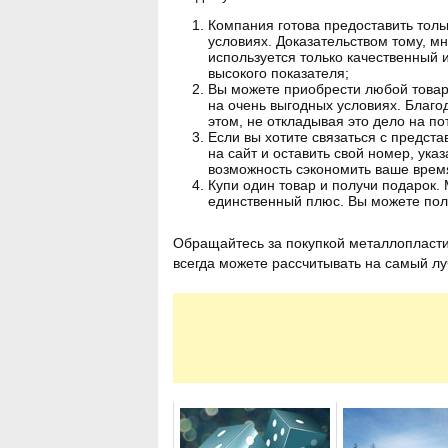
Компания готова предоставить толь
условиях. Доказательством тому, м
используется только качественный 
высокого показателя;
Вы можете приобрести любой товар 
на очень выгодных условиях. Благо
этом, не откладывая это дело на по
Если вы хотите связаться с предст
на сайт и оставить свой номер, ука
возможность сэкономить ваше врем
Купи один товар и получи подарок.
единственный плюс. Вы можете полу
Обращайтесь за покупкой металлопласти
всегда можете рассчитывать на самый лу