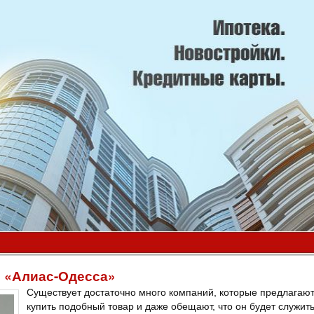
 «Алиас-Одесса»
Существует достаточно много компаний, которые предлагаю
купить подобный товар и даже обещают, что он будет служит