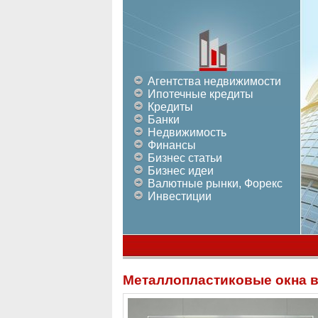
Агентства недвижимости
Ипотечные кредиты
Кредиты
Банки
Недвижимость
Финансы
Бизнес статьи
Бизнес идеи
Валютные рынки, Форекс
Инвестиции
Металлопластиковые окна в