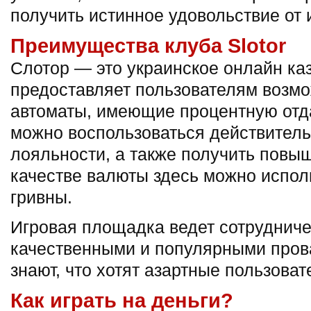
получить истинное удовольствие от 
Преимущества клуба Slotor
Слотор — это украинское онлайн каз
предоставляет пользователям возмо
автоматы, имеющие процентную отд
можно воспользоваться действител
лояльности, а также получить повы
качестве валюты здесь можно испол
гривны.
Игровая площадка ведет сотруднич
качественными и популярными пров
знают, что хотят азартные пользоват
Как играть на деньги?