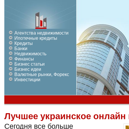
Агентства недвижимости
Ипотечные кредиты
Кредиты
Банки
Недвижимость
Финансы
Бизнес статьи
Бизнес идеи
Валютные рынки, Форекс
Инвестиции
Лучшее украинское онлайн к
Сегодня все больше