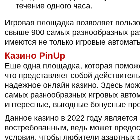
течение одного часа.
Игровая площадка позволяет пользо
свыше 900 самых разнообразных раз
имеются не только игровые автоматы
Казино PinUp
Еще одна площадка, которая поможе
что представляет собой действитель
надежное онлайн казино. Здесь мо
самых разнообразных игровых автом
интересные, выгодные бонусные пр
Данное казино в 2022 году является
востребованным, ведь может предос
условия, чтобы любители азартных 