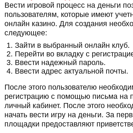
Вести игровой процесс на деньги по
пользователям, которые имеют учет
онлайн казино. Для создания необх
следующее:
Зайти в выбранный онлайн клуб.
Перейти во вкладку с регистраци
Ввести надежный пароль.
Ввести адрес актуальной почты.
После этого пользователю необходи
регистрацию с помощью письма на п
личный кабинет. После этого необхо
начать вести игру на деньги. За пер
площадки предоставляют приветств