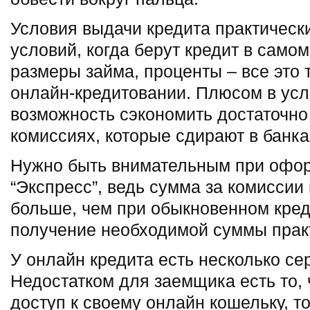
Условия выдачи кредита практически
условий, когда берут кредит в самом
размеры займа, проценты – все это т
онлайн-кредитовании. Плюсом в усл
возможность сэкономить достаточно
комиссиях, которые сдирают в банка
Нужно быть внимательным при офо
“Экспресс”, ведь сумма за комиссии
больше, чем при обыкновенном кред
получение необходимой суммы прак
У онлайн кредита есть несколько се
Недостатком для заемщика есть то, 
доступ к своему онлайн кошельку, т