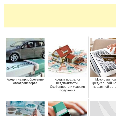
Кредит на приобретение
Кредит под залог
Можно ли пол
автотранспорта
недвижимости.
кредит онлайн с
Особенности и условия
кредитной ист
получения