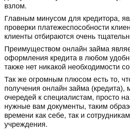
взлом.
Главным минусом для кредитора, я
проверки платежеспособности клиен
клиенты отбираются очень тщательн
Преимуществом онлайн займа являе
оформления кредита в любом удобно
также нет никакой необходимости со
Так же огромным плюсом есть то, чт
получения онлайн займа (кредита), 
очередей к специалистам, просто на
нужные вам документы, таким образ
времени как себе, так и сотрудника
учреждения.