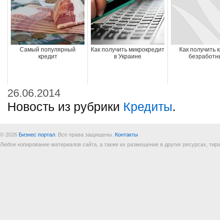
Самый популярный
Как получить микрокредит
Как получить 
кредит
в Украине
безработн
26.06.2014
Новость из рубрики
Кредиты
.
© 2026
Бизнес портал
. Все права защищены.
Контакты
Любое копирование материалов сайта, а также их размещение в других ресурсах, т