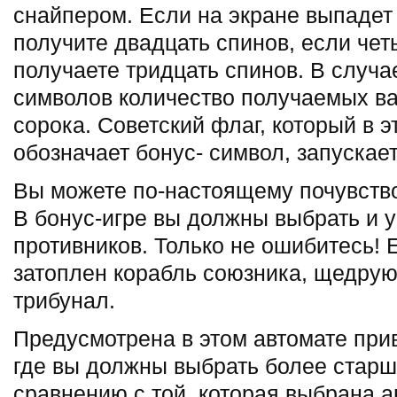
снайпером. Если на экране выпадет
получите двадцать спинов, если чет
получаете тридцать спинов. В случ
символов количество получаемых ва
сорока. Советский флаг, который в 
обозначает бонус- символ, запускает
Вы можете по-настоящему почувств
В бонус-игре вы должны выбрать и 
противников. Только не ошибитесь! 
затоплен корабль союзника, щедрую
трибунал.
Предусмотрена в этом автомате при
где вы должны выбрать более старш
сравнению с той, которая выбрана а