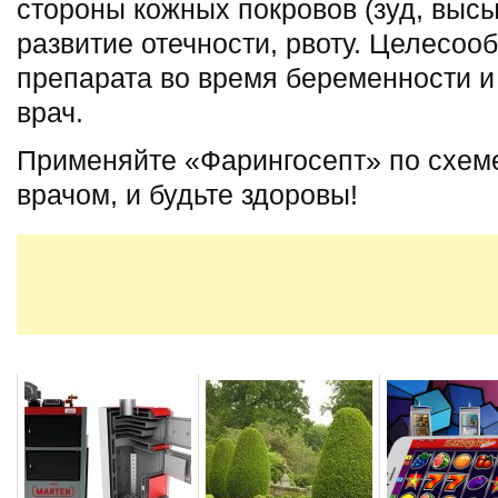
стороны кожных покровов (зуд, высы
развитие отечности, рвоту. Целесоо
препарата во время беременности и
врач.
Применяйте «Фарингосепт» по схем
врачом, и будьте здоровы!