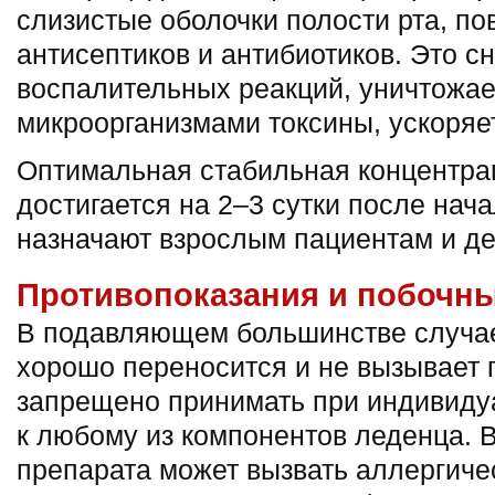
слизистые оболочки полости рта, 
антисептиков и антибиотиков. Это с
воспалительных реакций, уничтожа
микроорганизмами токсины, ускоряе
Оптимальная стабильная концентра
достигается на 2–3 сутки после нач
назначают взрослым пациентам и де
Противопоказания и побочн
В подавляющем большинстве случа
хорошо переносится и не вызывает 
запрещено принимать при индивиду
к любому из компонентов леденца. 
препарата может вызвать аллергиче