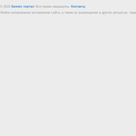
© 2026
Бизнес портал
. Все права защищены.
Контакты
Любое копирование материалов сайта, а также их размещение в других ресурсах, т