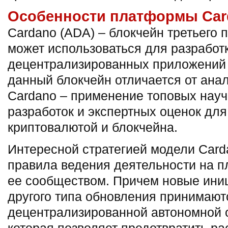
Особенности платформы Car
Cardano (ADA) – блокчейн третьего 
может использоваться для разработ
децентрализированных приложений 
данный блокчейн отличается от анал
Cardano – применение топовых нау
разработок и экспертных оценок для
криптовалютой и блокчейна.
Интересной стратегией модели Carda
правила ведения деятельности на 
ее сообществом. Причем новые ини
другого типа обновления принимают
децентрализированной автономной о