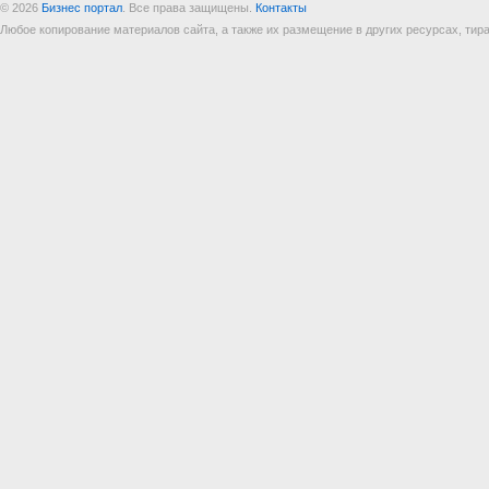
© 2026
Бизнес портал
. Все права защищены.
Контакты
Любое копирование материалов сайта, а также их размещение в других ресурсах, т