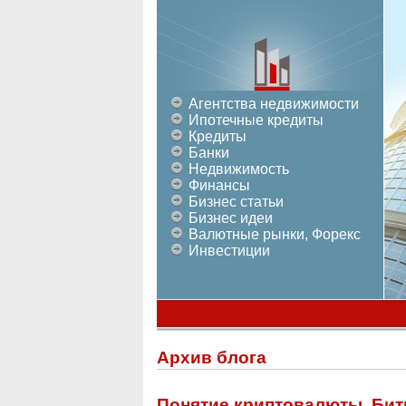
Агентства недвижимости
Ипотечные кредиты
Кредиты
Банки
Недвижимость
Финансы
Бизнес статьи
Бизнес идеи
Валютные рынки, Форекс
Инвестиции
Архив блога
Понятие криптовалюты. Бит