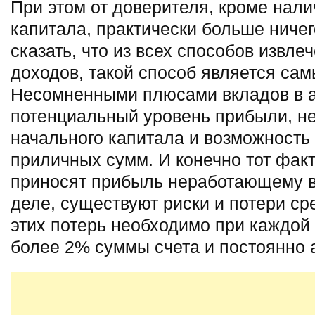
При этом от доверителя, кроме нал
капитала, практически больше ничег
сказать, что из всех способов извл
доходов, такой способ является са
Несомненными плюсами вкладов в а
потенциальный уровень прибыли, н
начального капитала и возможность
приличных сумм. И конечно тот факт
приносят прибыль неработающему в
деле, существуют риски и потери с
этих потерь необходимо при каждой 
более 2% суммы счета и постоянно 