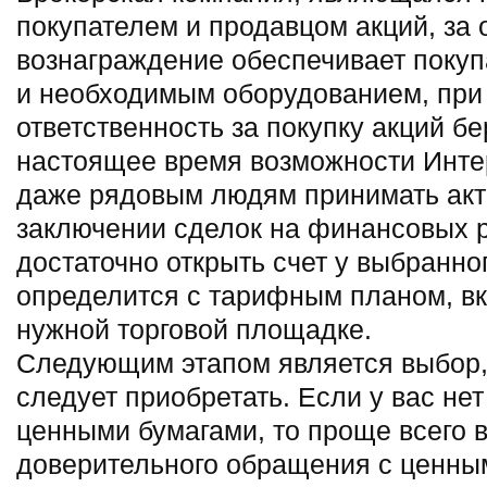
покупателем и продавцом акций, за
вознаграждение обеспечивает поку
и необходимым оборудованием, при
ответственность за покупку акций бе
настоящее время возможности Инте
даже рядовым людям принимать акт
заключении сделок на финансовых р
достаточно открыть счет у выбранно
определится с тарифным планом, в
нужной торговой площадке.
Следующим этапом является выбор,
следует приобретать. Если у вас не
ценными бумагами, то проще всего 
доверительного обращения с ценным