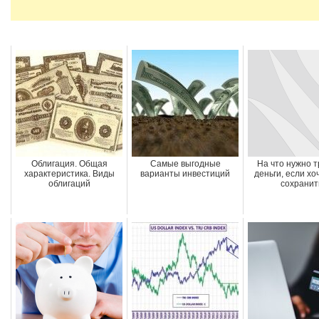
Облигация. Общая
Самые выгодные
На что нужно т
характеристика. Виды
варианты инвестиций
деньги, если хо
облигаций
сохранит