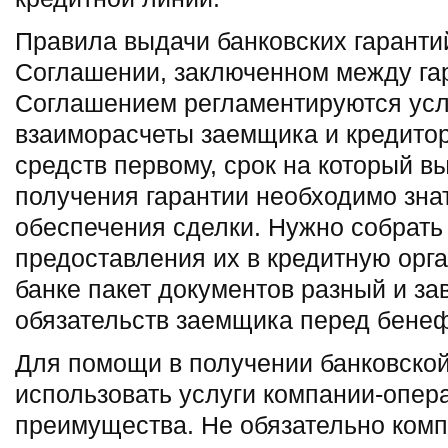
Правила выдачи банковских гаранти
Соглашении, заключенном между га
Соглашением регламентируются усл
взаиморасчеты заемщика и кредито
средств первому, срок на который в
получения гарантии необходимо зна
обеспечения сделки. Нужно собрать
предоставления их в кредитную орг
банке пакет документов разный и за
обязательств заемщика перед бене
Для помощи в получении банковской
использовать услуги компании-опе
преимущества. Не обязательно комп