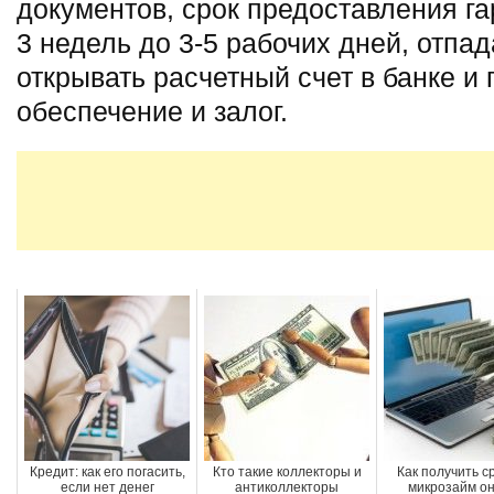
документов, срок предоставления га
3 недель до 3-5 рабочих дней, отпа
открывать расчетный счет в банке и
обеспечение и залог.
Кредит: как его погасить,
Кто такие коллекторы и
Как получить 
если нет денег
антиколлекторы
микрозайм о