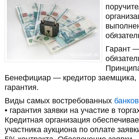
поручите
организа
выполне
обязател
Гарант —
обязател
Принцип
Бенефициар — кредитор заемщика, в
гарантия.
Виды самых востребованных
банков
• гарантия заявки на участие в торга
Кредитная организация обеспечивае
участника аукциона по оплате заявк