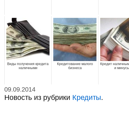
Виды получения кредита
Кредитование малого
Кредит наличны
наличными
бизнеса
и минус
09.09.2014
Новость из рубрики
Кредиты
.