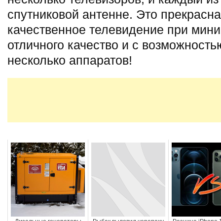
спутниковой антенне. Это прекрасн
качественное телевидение при мини
отличного качество и с возможность
несколько аппаратов!