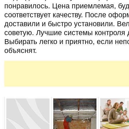
понравилось. Цена приемлемая, буд
соответствует качеству. После офор
доставили и быстро установили. Ве
советую. Лучшие системы контроля 
Выбирать легко и приятно, если неп
объяснят.