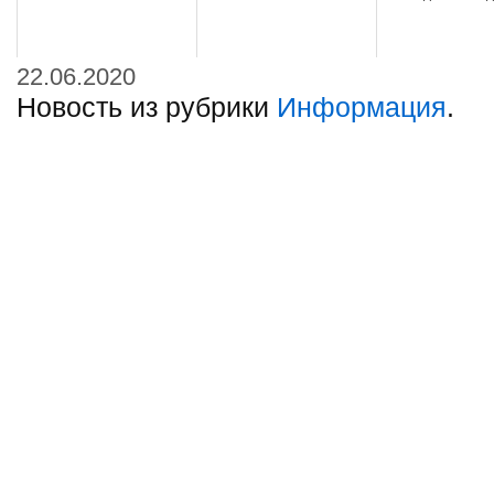
22.06.2020
Новость из рубрики
Информация
.