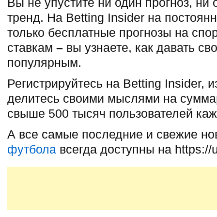
Вы не упустите ни один прогноз, ни 
тренд. На Betting Insider на постоя
только бесплатные прогнозы на спор
ставкам
–
вы узнаете, как давать св
популярным.
Регистрируйтесь на Betting Insider, 
делитесь своими мыслями на сумма
свыше 500 тысяч пользователей ка
А все самые последние и свежие но
футбола
всегда доступны на https://u