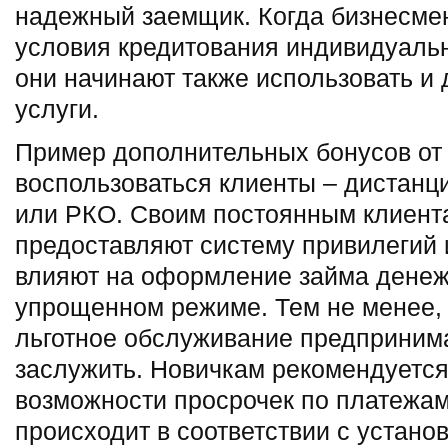
надежный заемщик. Когда бизнесме
условия кредитования индивидуаль
они начинают также использовать и 
услуги.
Пример дополнительных бонусов от 
воспользоваться клиенты – дистан
или РКО. Своим постоянным клиент
предоставляют систему привилегий и
влияют на оформление займа денеж
упрощенном режиме. Тем не менее,
льготное обслуживание предприним
заслужить. Новичкам рекомендуется
возможности просрочек по платежам
происходит в соответствии с устан