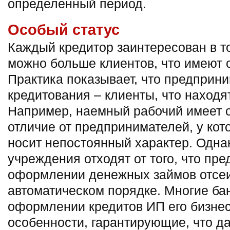
определенный период.
Особый статус
Каждый кредитор заинтересован в т
можно больше клиентов, что имеют 
Практика показывает, что предприн
кредитования – клиенты, что находят
Например, наемный рабочий имеет 
отличие от предпринимателей, у кот
носит непостоянный характер. Одна
учреждения отходят от того, что пр
оформлении денежных займов отсе
автоматическом порядке. Многие ба
оформлении кредитов ИП его бизне
особенности, гарантирующие, что д