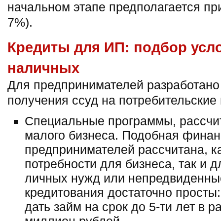
начальном этапе предполагается пр
7%).
Кредиты для ИП: подбор усл
наличных
Для предпринимателей разработано
получения ссуд на потребительские
Специальные программы, рассчи
малого бизнеса. Подобная фина
предпринимателей рассчитана, к
потребности для бизнеса, так и 
личных нужд или непредвиденны
кредитования достаточно просты
дать займ на срок до 5-ти лет в р