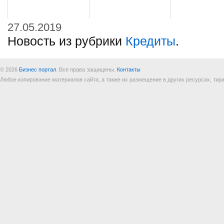
27.05.2019
Новость из рубрики
Кредиты
.
© 2026
Бизнес портал
. Все права защищены.
Контакты
Любое копирование материалов сайта, а также их размещение в других ресурсах, т