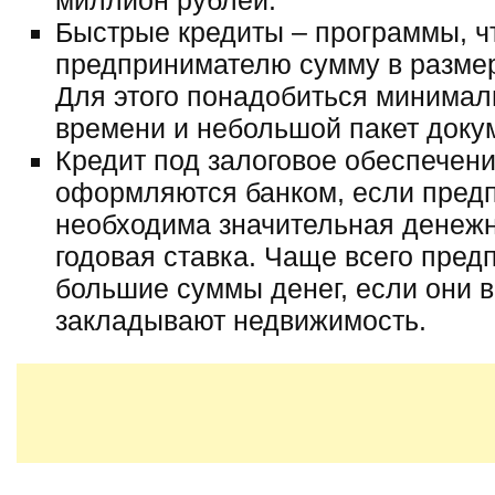
миллион рублей.
Быстрые кредиты – программы, ч
предпринимателю сумму в размер
Для этого понадобиться минимал
времени и небольшой пакет докум
Кредит под залоговое обеспечен
оформляются банком, если пред
необходима значительная денеж
годовая ставка. Чаще всего пре
большие суммы денег, если они в
закладывают недвижимость.