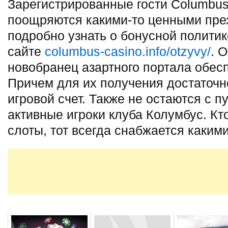
Зарегистрированные гости Columbus
поощряются какими-то ценными пре
подробно узнать о бонусной политик
сайте
columbus-casino.info/otzyvy/
. 
новобранец азартного портала обес
Причем для их получения достаточн
игровой счет. Также не остаются с 
активные игроки клуба Колумбус. Кто
слоты, тот всегда снабжается каким