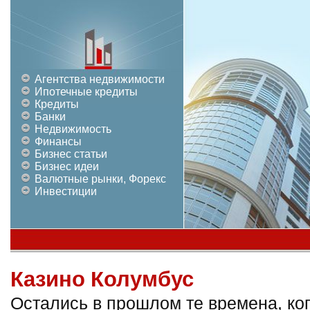
Агентства недвижимости
Ипотечные кредиты
Кредиты
Банки
Недвижимость
Финансы
Бизнес статьи
Бизнес идеи
Валютные рынки, Форекс
Инвестиции
Казино Колумбус
Остались в прошлом те времена, ког