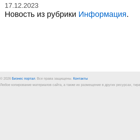
17.12.2023
Новость из рубрики
Информация
.
© 2026
Бизнес портал
. Все права защищены.
Контакты
Любое копирование материалов сайта, а также их размещение в других ресурсах, т