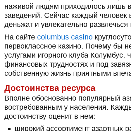
наживой людям приходилось лишь в
заведений. Сейчас каждый человек 
деньжат и увлекательно развлечься 
На сайте
columbus casino
круглосут
первоклассное казино. Почему бы н
услугами игорного клуба Колумбус, 
финансовых трудностях и под завяз
собственную жизнь приятными впеч
Достоинства ресурса
Вполне обоснованно популярный аз
востребованным у населения. Кажд
достоинству оценит в нем:
широкий ассортимент азартных р