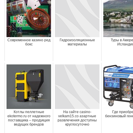
Современное казино ред
Гидроизоляционные
Туры в Акюре
бокс
материалы
Исланди
Котлы пеллетные
На сайте casino-
Где приобр
ekotermo.ru от надежного
velkam15.co азартные
бензиновый ген
поставщика – продукция
развлечения доступны
ведущих брендов
круглосуточно