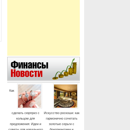
Как
сделать сюрприз с
Искусство роскоши: как
кольцом для
гармонично сочетать
предложения: Идеи и
золотые серьги с
советы для идеального
бриллиантами и