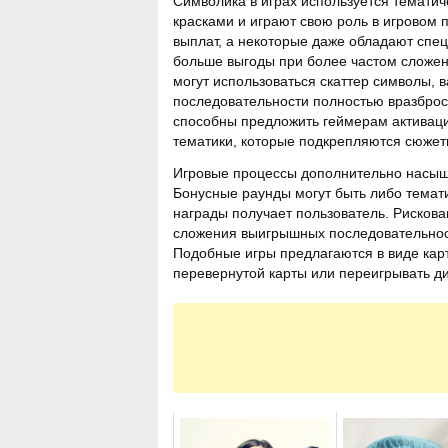
Символика в играх используется тематич
красками и играют свою роль в игровом
выплат, а некоторые даже обладают сп
больше выгоды при более частом сложен
могут использоваться скаттер символы,
последовательности полностью вразброс
способны предложить геймерам активац
тематики, которые подкрепляются сюже
Игровые процессы дополнительно насыщ
Бонусные раунды могут быть либо темати
награды получает пользователь. Рискова
сложения выигрышных последовательносте
Подобные игры предлагаются в виде кар
перевернутой карты или переигрывать д