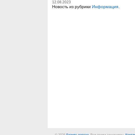
12.08.2023
Новость из рубрики
Информация
.
© 2026
Бизнес портал
. Все права защищены.
Конта