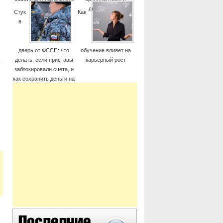
момента
дорогие часы
Стук
Как
в
дверь от ФССП: что
обучение влияет на
е
делать, если приставы
карьерный рост
заблокировали счета, и
как сохранить деньги на
жизнь