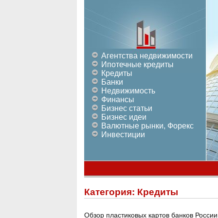
Агентства недвижимости
Ипотечные кредиты
Кредиты
Банки
Недвижимость
Финансы
Бизнес статьи
Бизнес идеи
Валютные рынки, Форекс
Инвестиции
Категория:
Кредиты
Обзор пластиковых картов банков России