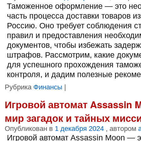
Таможенное оформление — это не
часть процесса доставки товаров из
Россию. Оно требует соблюдения с
правил и предоставления необход
документов, чтобы избежать задерж
штрафов. Рассмотрим, какие докум
для успешного прохождения тамож
контроля, и дадим полезные реком
Рубрика
Финансы
|
Игровой автомат Assassin 
мир загадок и тайных мисс
Опубликован в
1 декабря 2024
, автором
Игровой автомат Assassin Moon — э