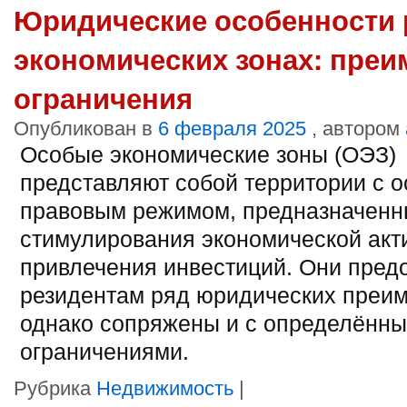
Юридические особенности 
экономических зонах: преи
ограничения
Опубликован в
6 февраля 2025
, автором
Особые экономические зоны (ОЭЗ)
представляют собой территории с 
правовым режимом, предназначенн
стимулирования экономической акт
привлечения инвестиций. Они пред
резидентам ряд юридических преи
однако сопряжены и с определённ
ограничениями.
Рубрика
Недвижимость
|