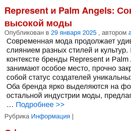
Represent и Palm Angels: С
высокой моды
Опубликован в
29 января 2025
, автором
Современная мода продолжает уди
слиянием разных стилей и культур. 
контексте бренды Represent и Palm
занимают особое место, прочно зак
собой статус создателей уникальны
Оба бренда ярко выделяются на ф
остальной индустрии моды, предлаг
…
Подробнее
>>
Рубрика
Информация
|