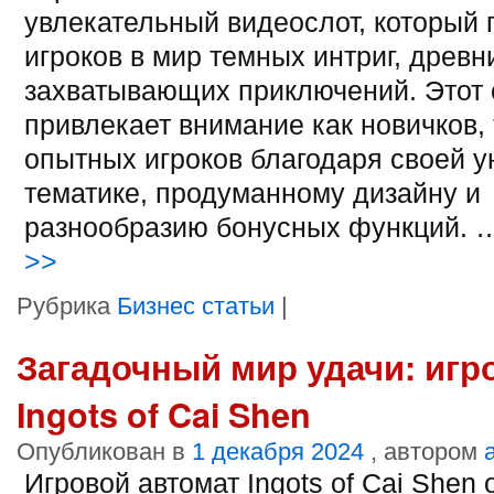
увлекательный видеослот, который 
игроков в мир темных интриг, древн
захватывающих приключений. Этот 
привлекает внимание как новичков, 
опытных игроков благодаря своей 
тематике, продуманному дизайну и
разнообразию бонусных функций.
>>
Рубрика
Бизнес статьи
|
Загадочный мир удачи: игр
Ingots of Cai Shen
Опубликован в
1 декабря 2024
, автором
Игровой автомат Ingots of Cai Shen 