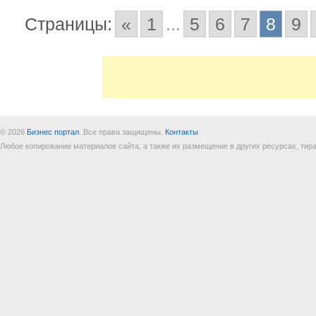
Страницы:
«
1
...
5
6
7
8
9
© 2026
Бизнес портал
. Все права защищены.
Контакты
Любое копирование материалов сайта, а также их размещение в других ресурсах, т