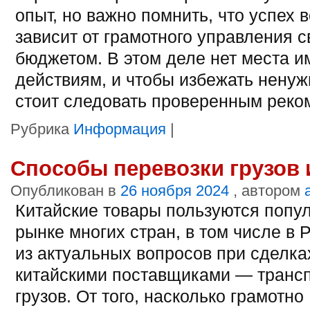
опыт, но важно помнить, что успех 
зависит от грамотного управления 
бюджетом. В этом деле нет места 
действиям, и чтобы избежать ненуж
стоит следовать проверенным реко
Рубрика
Информация
|
Способы перевозки грузов 
Опубликован в
26 ноября 2024
, автором
Китайские товары пользуются попу
рынке многих стран, в том числе в 
из актуальных вопросов при сделка
китайскими поставщиками — транс
грузов. От того, насколько грамотно