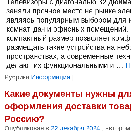
Телевизоры с диагональю 32 дюйма
заняли прочное место на рынке эле
являясь популярным выбором для 
комнат, дач и офисных помещений.
компактный размер позволяет комф
размещать такие устройства на не
пространствах, а современные техн
делают их функциональными и …
П
Рубрика
Информация
|
Какие документы нужны дл
оформления доставки товар
Россию?
Опубликован в
22 декабря 2024
, автором